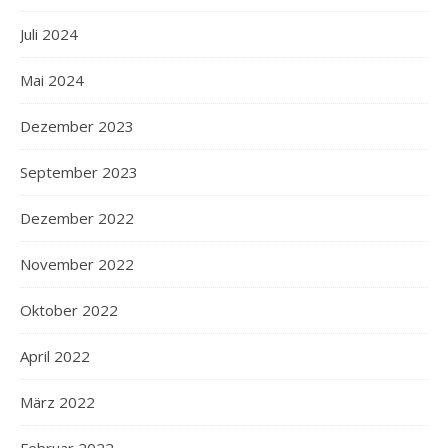
Juli 2024
Mai 2024
Dezember 2023
September 2023
Dezember 2022
November 2022
Oktober 2022
April 2022
März 2022
Februar 2022