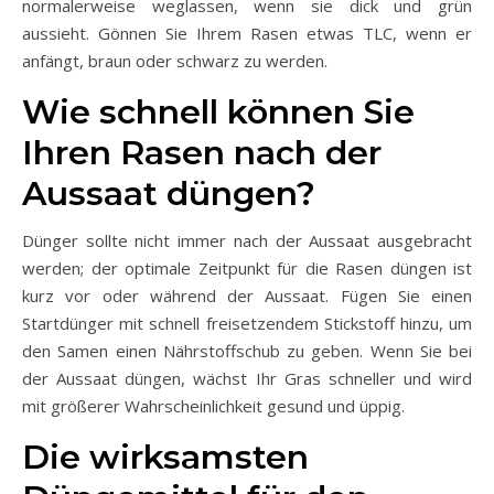
normalerweise weglassen, wenn sie dick und grün
aussieht. Gönnen Sie Ihrem Rasen etwas TLC, wenn er
anfängt, braun oder schwarz zu werden.
Wie schnell können Sie
Ihren Rasen nach der
Aussaat düngen?
Dünger sollte nicht immer nach der Aussaat ausgebracht
werden; der optimale Zeitpunkt für die Rasen düngen ist
kurz vor oder während der Aussaat. Fügen Sie einen
Startdünger mit schnell freisetzendem Stickstoff hinzu, um
den Samen einen Nährstoffschub zu geben. Wenn Sie bei
der Aussaat düngen, wächst Ihr Gras schneller und wird
mit größerer Wahrscheinlichkeit gesund und üppig.
Die wirksamsten