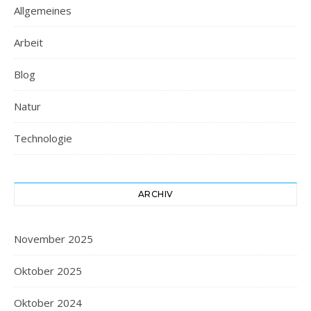
Allgemeines
Arbeit
Blog
Natur
Technologie
ARCHIV
November 2025
Oktober 2025
Oktober 2024