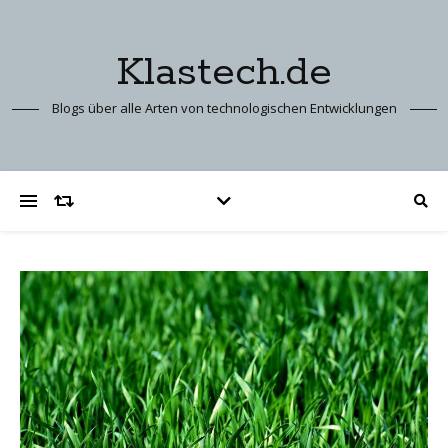
Klastech.de
Blogs über alle Arten von technologischen Entwicklungen