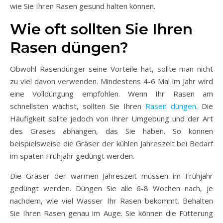
wie Sie Ihren Rasen gesund halten können.
Wie oft sollten Sie Ihren
Rasen düngen?
Obwohl Rasendünger seine Vorteile hat, sollte man nicht
zu viel davon verwenden. Mindestens 4-6 Mal im Jahr wird
eine Volldüngung empfohlen. Wenn Ihr Rasen am
schnellsten wächst, sollten Sie Ihren
Rasen düngen
. Die
Häufigkeit sollte jedoch von Ihrer Umgebung und der Art
des Grases abhängen, das Sie haben. So können
beispielsweise die Gräser der kühlen Jahreszeit bei Bedarf
im späten Frühjahr gedüngt werden.
Die Gräser der warmen Jahreszeit müssen im Frühjahr
gedüngt werden. Düngen Sie alle 6-8 Wochen nach, je
nachdem, wie viel Wasser Ihr Rasen bekommt. Behalten
Sie Ihren Rasen genau im Auge. Sie können die Fütterung