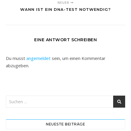
NEUER
WANN IST EIN DNA-TEST NOTWENDIG?
EINE ANTWORT SCHREIBEN
Du musst
angemeldet
sein, um einen Kommentar
abzugeben.
NEUESTE BEITRÄGE