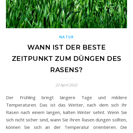
NATUR
WANN IST DER BESTE
ZEITPUNKT ZUM DÜNGEN DES
RASENS?
22 April 2022
Der Frühling bringt längere Tage und mildere
Temperaturen. Das ist das Wetter, nach dem sich Ihr
Rasen nach einem langen, kalten Winter sehnt. Wenn Sie
sich nicht sicher sind, wann Sie Ihren Rasen düngen sollten,
können Sie sich an der Temperatur orientieren. Die