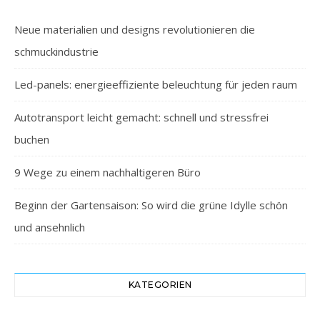
Neue materialien und designs revolutionieren die
schmuckindustrie
Led-panels: energieeffiziente beleuchtung für jeden raum
Autotransport leicht gemacht: schnell und stressfrei
buchen
9 Wege zu einem nachhaltigeren Büro
Beginn der Gartensaison: So wird die grüne Idylle schön
und ansehnlich
KATEGORIEN