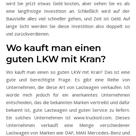
wird Sie jetzt etwas Geld kosten, aber sehen Sie es als
eine langfristige Investition an. Schließlich wird auf der
Baustelle alles viel schneller gehen, und Zeit ist Geld. Auf
lange Sicht werden Sie diese Investition also doppelt so
viel zurückverdienen.
Wo kauft man einen
guten LKW mit Kran?
Wo kauft man einen so guten LKW mit Kran? Das ist eine
gute und berechtigte Frage. Es gibt eine Reihe von
Unternehmen, die diese Art von Lastwagen verkaufen. Ich
würde mich jedoch für ein anerkanntes Unternehmen
entscheiden, das die bekannten Marken vertreibt und dafür
bekannt ist, gute Lastwagen und guten Service zu liefern.
Ein solches Unternehmen ist www.trucksnl.com. Dieses
Unternehmen verkauft eine Menge verschiedener
Lastwagen von Marken wie DAF, MAN Mercedes-Benz und