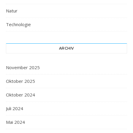
Natur
Technologie
ARCHIV
November 2025
Oktober 2025
Oktober 2024
Juli 2024
Mai 2024