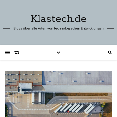
Klastech.de
Blogs über alle Arten von technologischen Entwicklungen