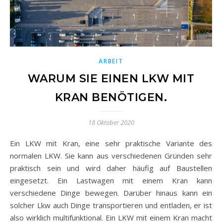
ARBEIT
WARUM SIE EINEN LKW MIT
KRAN BENÖTIGEN.
18 Oktober 2020
Ein LKW mit Kran, eine sehr praktische Variante des
normalen LKW. Sie kann aus verschiedenen Gründen sehr
praktisch sein und wird daher häufig auf Baustellen
eingesetzt. Ein Lastwagen mit einem Kran kann
verschiedene Dinge bewegen. Darüber hinaus kann ein
solcher Lkw auch Dinge transportieren und entladen, er ist
also wirklich multifunktional. Ein LKW mit einem Kran macht