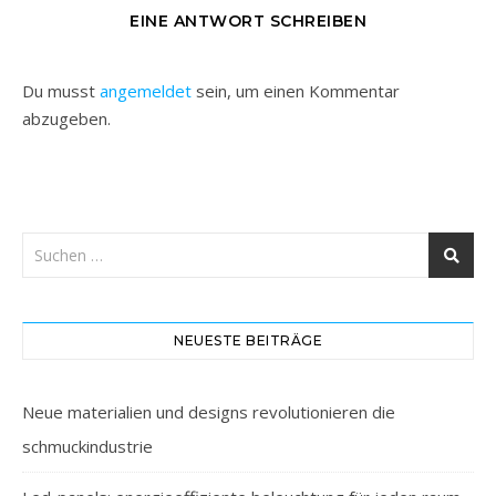
EINE ANTWORT SCHREIBEN
Du musst
angemeldet
sein, um einen Kommentar
abzugeben.
NEUESTE BEITRÄGE
Neue materialien und designs revolutionieren die
schmuckindustrie