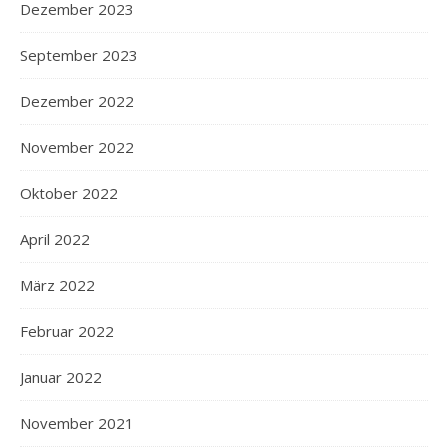
Dezember 2023
September 2023
Dezember 2022
November 2022
Oktober 2022
April 2022
März 2022
Februar 2022
Januar 2022
November 2021