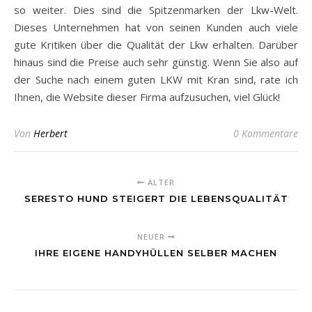
so weiter. Dies sind die Spitzenmarken der Lkw-Welt.
Dieses Unternehmen hat von seinen Kunden auch viele
gute Kritiken über die Qualität der Lkw erhalten. Darüber
hinaus sind die Preise auch sehr günstig. Wenn Sie also auf
der Suche nach einem guten LKW mit Kran sind, rate ich
Ihnen, die Website dieser Firma aufzusuchen, viel Glück!
Von
Herbert
0 Kommentare
ÄLTER
SERESTO HUND STEIGERT DIE LEBENSQUALITÄT
NEUER
IHRE EIGENE HANDYHÜLLEN SELBER MACHEN