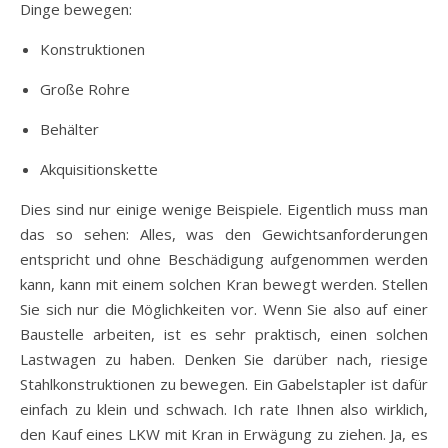
Dinge bewegen:
Konstruktionen
Große Rohre
Behälter
Akquisitionskette
Dies sind nur einige wenige Beispiele. Eigentlich muss man
das so sehen: Alles, was den Gewichtsanforderungen
entspricht und ohne Beschädigung aufgenommen werden
kann, kann mit einem solchen Kran bewegt werden. Stellen
Sie sich nur die Möglichkeiten vor. Wenn Sie also auf einer
Baustelle arbeiten, ist es sehr praktisch, einen solchen
Lastwagen zu haben. Denken Sie darüber nach, riesige
Stahlkonstruktionen zu bewegen. Ein Gabelstapler ist dafür
einfach zu klein und schwach. Ich rate Ihnen also wirklich,
den Kauf eines LKW mit Kran in Erwägung zu ziehen. Ja, es