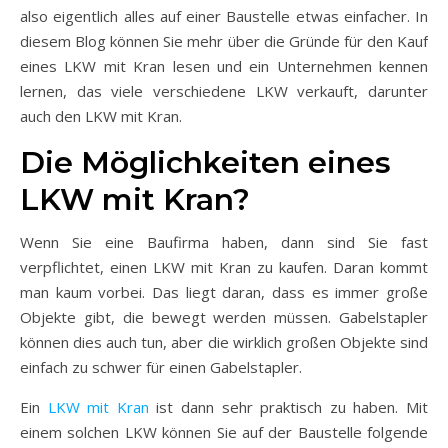
also eigentlich alles auf einer Baustelle etwas einfacher. In
diesem Blog können Sie mehr über die Gründe für den Kauf
eines LKW mit Kran lesen und ein Unternehmen kennen
lernen, das viele verschiedene LKW verkauft, darunter
auch den LKW mit Kran.
Die Möglichkeiten eines
LKW mit Kran?
Wenn Sie eine Baufirma haben, dann sind Sie fast
verpflichtet, einen LKW mit Kran zu kaufen. Daran kommt
man kaum vorbei. Das liegt daran, dass es immer große
Objekte gibt, die bewegt werden müssen. Gabelstapler
können dies auch tun, aber die wirklich großen Objekte sind
einfach zu schwer für einen Gabelstapler.
Ein
LKW mit Kran
ist dann sehr praktisch zu haben. Mit
einem solchen LKW können Sie auf der Baustelle folgende